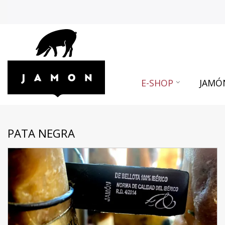
E-SHOP
JAMÓ
PATA NEGRA