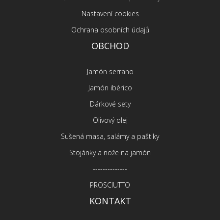
Nastavení cookies
Ochrana osobních údajů
OBCHOD
Jamón serrano
Jamón ibérico
Dárkové sety
Olivový olej
Sušená masa, salámy a paštiky
Stojánky a nože na jamón
--------------
PROSCIUTTO
KONTAKT