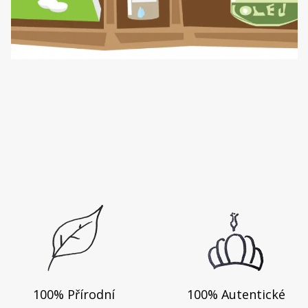
100% Přírodní
100% Autentické