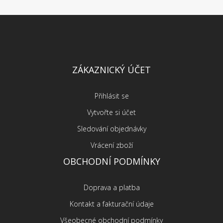
ZÁKAZNICKÝ ÚČET
Přihlásit se
Vytvořte si účet
Sledování objednávky
Vrácení zboží
OBCHODNÍ PODMÍNKY
Doprava a platba
Kontakt a fakturační údaje
Všeobecné obchodní podmínky