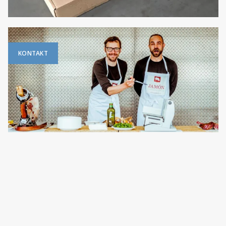
KONTAKT