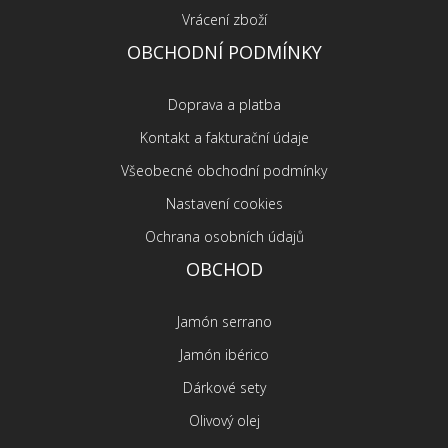
Vrácení zboží
OBCHODNÍ PODMÍNKY
Doprava a platba
Kontakt a fakturační údaje
Všeobecné obchodní podmínky
Nastavení cookies
Ochrana osobních údajů
OBCHOD
Jamón serrano
Jamón ibérico
Dárkové sety
Olivový olej