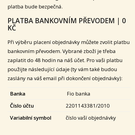
platba bude bezpečná.
PLATBA BANKOVNÍM PŘEVODEM | 0
KČ
Při výběru placení objednávky můžete zvolit platbu
bankovním převodem. Vybrané zboží je třeba
zaplatit do 48 hodin na náš účet. Pro vaši platbu
použijte následující údaje (ty vám také budou
zaslány na váš email při dokončení objednávky):
Banka
Fio banka
Číslo účtu
2201143381/2010
Variabilní symbol
číslo vaší objednávky