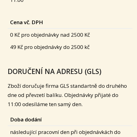
Cena vč. DPH
0 Kč pro objednávky nad 2500 Kč
49 Kč pro objednávky do 2500 kč
DORUČENÍ NA ADRESU (GLS)
Zboží doručuje firma GLS standartně do druhého
dne od převzetí balíku. Objednávky přijaté do
11:00 odesíláme ten samý den.
Doba dodání
následující pracovní den při objednávkách do