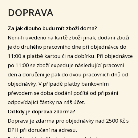
DOPRAVA
Za jak dlouho budu mít zboží doma?
Není-li uvedeno na kartě zboží jinak, dodání zboží
je do druhého pracovního dne při objednávce do
11:00 a platbě kartou či na dobírku. Při objednávce
po 11:00 se zboží expeduje následující pracovní
den a doručení je pak do dvou pracovních dnů od
objednávky. V případě platby bankovním
převodem se doba dodání počítá od připsání
odpovídající částky na náš účet.
Od kdy je doprava zdarma?
Doprava je zdarma pro objednávky nad 2500 Kč s
DPH při doručení na adresu.