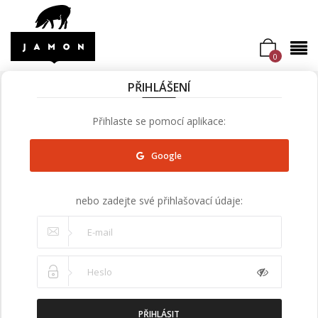
0
PŘIHLÁŠENÍ
Přihlaste se pomocí aplikace:
Google
nebo zadejte své přihlašovací údaje:
PŘIHLÁSIT