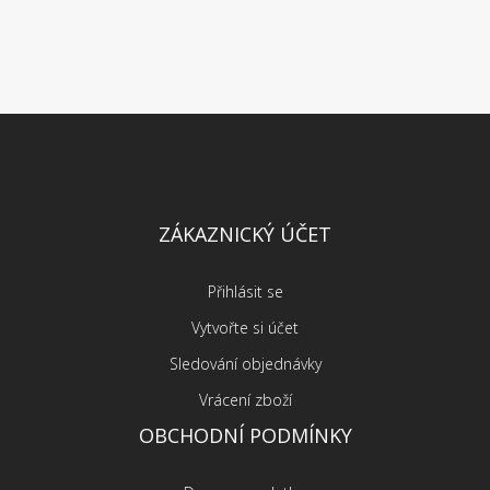
ZÁKAZNICKÝ ÚČET
Přihlásit se
Vytvořte si účet
Sledování objednávky
Vrácení zboží
OBCHODNÍ PODMÍNKY