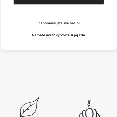
Zapomněli jste své heslo?
Nemáte účet? Vytvořte si jej zde