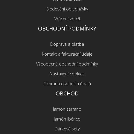
Sledování objednávky
Vrácení zboží
OBCHODNÍ PODMÍNKY
Doprava a platba
Kontakt a fakturační údaje
Všeobecné obchodní podmínky
Nastavení cookies
Ochrana osobních údajů
OBCHOD
Jamón serrano
Jamón ibérico
Dárkové sety