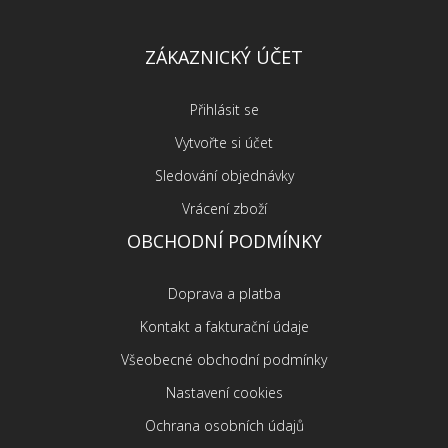
ZÁKAZNICKÝ ÚČET
Přihlásit se
Vytvořte si účet
Sledování objednávky
Vrácení zboží
OBCHODNÍ PODMÍNKY
Doprava a platba
Kontakt a fakturační údaje
Všeobecné obchodní podmínky
Nastavení cookies
Ochrana osobních údajů