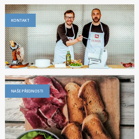
KONTAKT
NAŠE PŘEDNOSTI