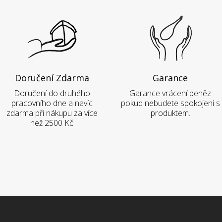
Doručení Zdarma
Garance
Doručení do druhého
Garance vrácení peněz
pracovního dne a navíc
pokud nebudete spokojeni s
zdarma při nákupu za více
produktem.
než 2500 Kč