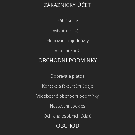
ZÁKAZNICKÝ ÚČET
Přihlásit se
Vytvořte si účet
Sledování objednávky
Vrácení zboží
OBCHODNÍ PODMÍNKY
Doprava a platba
Kontakt a fakturační údaje
Všeobecné obchodní podmínky
Nastavení cookies
Ochrana osobních údajů
OBCHOD