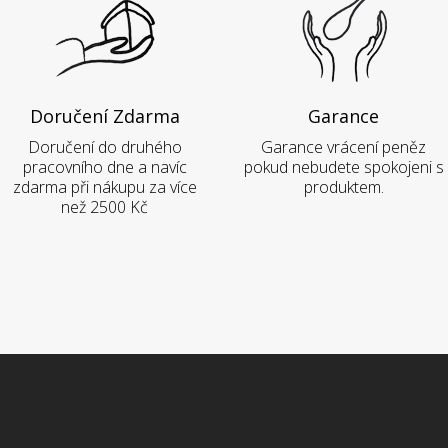
Doručení Zdarma
Garance
Doručení do druhého
Garance vrácení peněz
pracovního dne a navíc
pokud nebudete spokojeni s
zdarma při nákupu za více
produktem.
než 2500 Kč