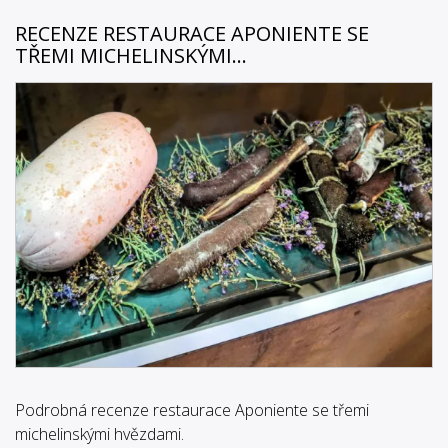
RECENZE RESTAURACE APONIENTE SE
TŘEMI MICHELINSKÝMI...
Podrobná recenze restaurace Aponiente se třemi
michelinskými hvězdami.