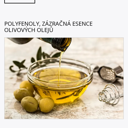
POLYFENOLY, ZÁZRAČNÁ ESENCE
OLIVOVÝCH OLEJŮ