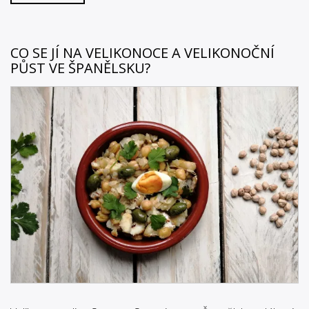
CO SE JÍ NA VELIKONOCE A VELIKONOČNÍ
PŮST VE ŠPANĚLSKU?