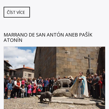
ČÍST VÍCE
MARRANO DE SAN ANTÓN ANEB PAŠÍK
ATONÍN