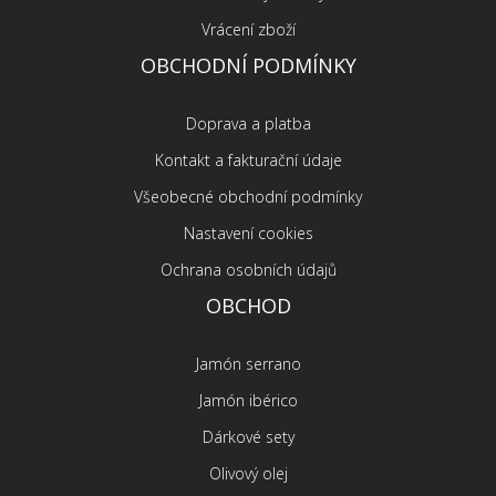
Vrácení zboží
OBCHODNÍ PODMÍNKY
Doprava a platba
Kontakt a fakturační údaje
Všeobecné obchodní podmínky
Nastavení cookies
Ochrana osobních údajů
OBCHOD
Jamón serrano
Jamón ibérico
Dárkové sety
Olivový olej