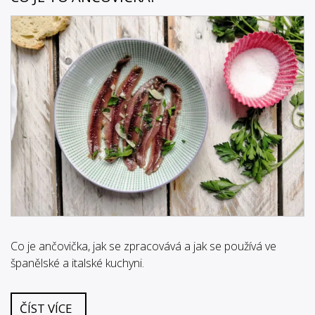
Co je ančovička, jak se zpracovává a jak se používá ve
španělské a italské kuchyni.
ČÍST VÍCE