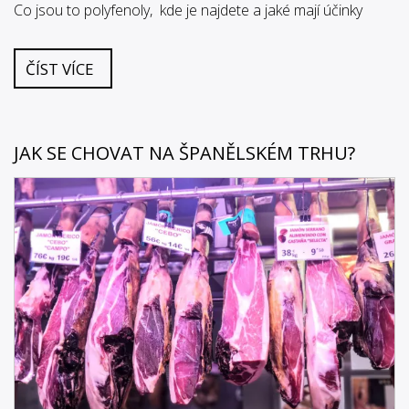
Co jsou to polyfenoly, kde je najdete a jaké mají účinky
ČÍST VÍCE
JAK SE CHOVAT NA ŠPANĚLSKÉM TRHU?