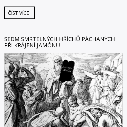
ČÍST VÍCE
SEDM SMRTELNÝCH HŘÍCHŮ PÁCHANÝCH
PŘI KRÁJENÍ JAMÓNU