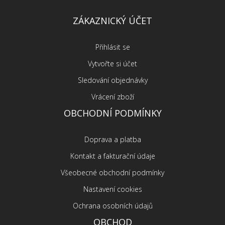
ZÁKAZNICKÝ ÚČET
Přihlásit se
Vytvořte si účet
Sledování objednávky
Vrácení zboží
OBCHODNÍ PODMÍNKY
Doprava a platba
Kontakt a fakturační údaje
Všeobecné obchodní podmínky
Nastavení cookies
Ochrana osobních údajů
OBCHOD