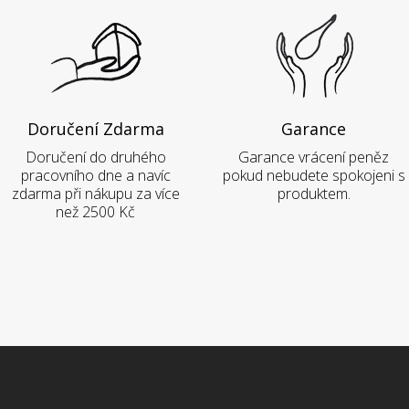
Doručení Zdarma
Garance
Doručení do druhého
Garance vrácení peněz
pracovního dne a navíc
pokud nebudete spokojeni s
zdarma při nákupu za více
produktem.
než 2500 Kč