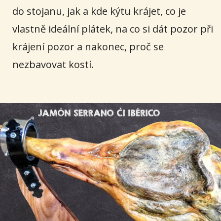
do stojanu, jak a kde kýtu krájet, co je
vlastně ideální plátek, na co si dát pozor při
krájení pozor a nakonec, proč se
nezbavovat kostí.