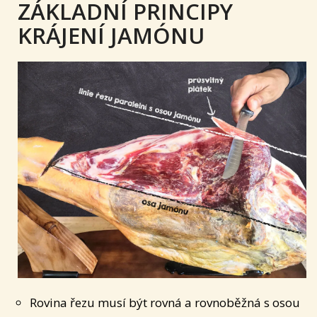
ZÁKLADNÍ PRINCIPY
KRÁJENÍ JAMÓNU
Rovina řezu musí být rovná a rovnoběžná s osou