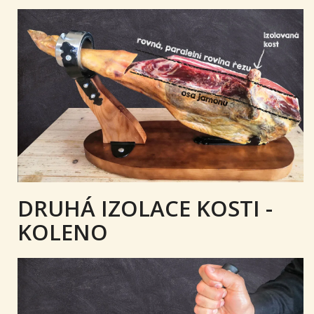
DRUHÁ IZOLACE KOSTI -
KOLENO