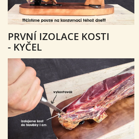
PRVNÍ IZOLACE KOSTI
- KYČEL