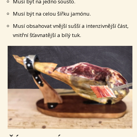
Musí být na jedno sousto.
Musí být na celou šířku jamónu.
Musí obsahovat vnější sušší a intenzivnější část,
vnitřní šťavnatější a bílý tuk.