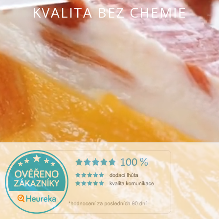
KVALITA BEZ CHEMIE