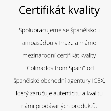
Certifikát kvality
Spolupracujeme se španělskou
ambasádou v Praze a máme
mezinárodní certifikát kvality
"Colmados from Spain" od
španělské obchodní agentury ICEX,
který zaručuje autenticitu a kvalitu
námi prodávaných produktů.