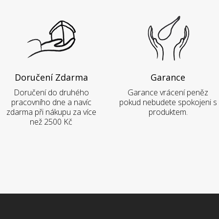
Doručení Zdarma
Garance
Doručení do druhého
Garance vrácení peněz
pracovního dne a navíc
pokud nebudete spokojeni s
zdarma při nákupu za více
produktem.
než 2500 Kč