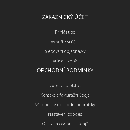
ZÁKAZNICKÝ ÚČET
Přihlásit se
Vytvořte si účet
Sledování objednávky
Vrácení zboží
OBCHODNÍ PODMÍNKY
Doprava a platba
Kontakt a fakturační údaje
Všeobecné obchodní podmínky
Nastavení cookies
Ochrana osobních údajů