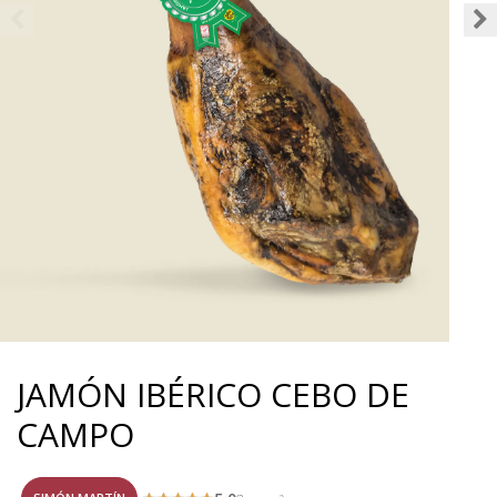
JAMÓN IBÉRICO CEBO DE
CAMPO