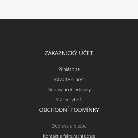
ZÁKAZNICKÝ ÚČET
Přihlásit se
Vytvořte si účet
Sledování objednávky
Vrácení zboží
OBCHODNÍ PODMÍNKY
Doprava a platba
Kontakt a fakturační údaje