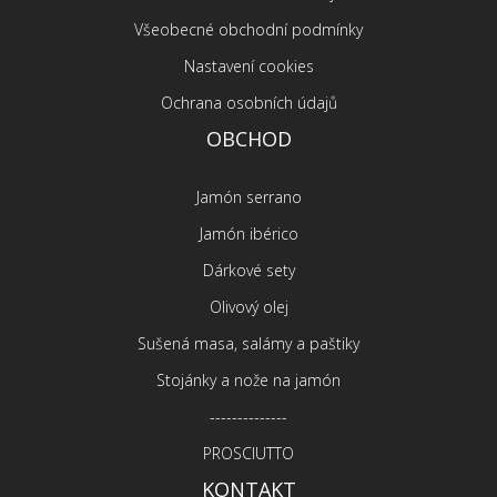
Všeobecné obchodní podmínky
Nastavení cookies
Ochrana osobních údajů
OBCHOD
Jamón serrano
Jamón ibérico
Dárkové sety
Olivový olej
Sušená masa, salámy a paštiky
Stojánky a nože na jamón
--------------
PROSCIUTTO
KONTAKT