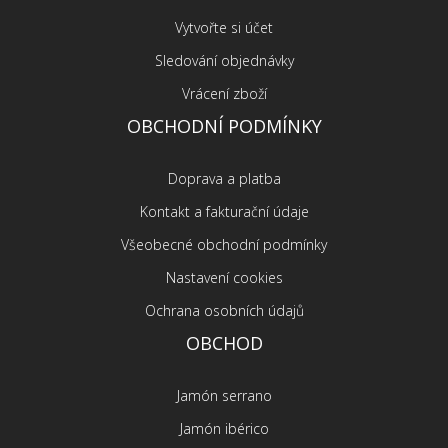
Vytvořte si účet
Sledování objednávky
Vrácení zboží
OBCHODNÍ PODMÍNKY
Doprava a platba
Kontakt a fakturační údaje
Všeobecné obchodní podmínky
Nastavení cookies
Ochrana osobních údajů
OBCHOD
Jamón serrano
Jamón ibérico