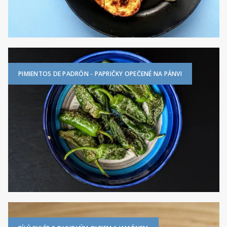
PIMIENTOS DE PADRÓN - PAPRIČKY OPEČENÉ NA PÁNVI