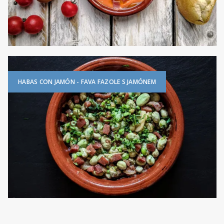
HABAS CON JAMÓN - FAVA FAZOLE S JAMÓNEM