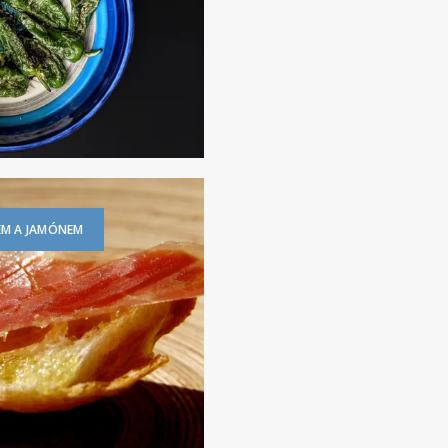
JEM A JAMÓNEM