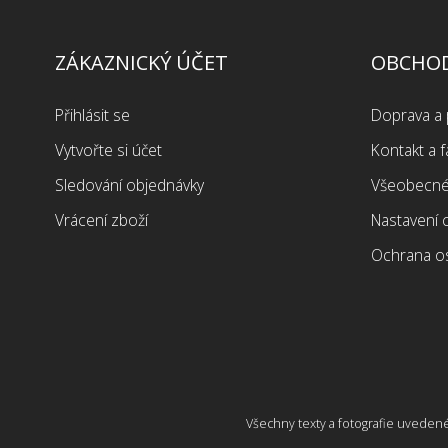
ZÁKAZNICKÝ ÚČET
OBCHOD
Přihlásit se
Doprava a 
Vytvořte si účet
Kontakt a f
Sledování objednávky
Všeobecné
Vrácení zboží
Nastavení 
Ochrana o
Všechny texty a fotografie uvedené 