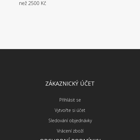
než 2500 Kč
ZÁKAZNICKÝ ÚČET
Přihlásit se
Vytvořte si účet
Sledování objednávky
Vrácení zboží