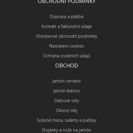
OBCHODNÍ PODMÍNKY
Doprava a platba
Kontakt a fakturační údaje
Všeobecné obchodní podmínky
Nastavení cookies
Ochrana osobních údajů
OBCHOD
Jamón serrano
Jamón ibérico
Dárkové sety
Olivový olej
Sušená masa, salámy a paštiky
Stojánky a nože na jamón