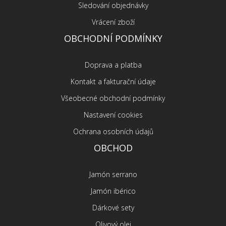
Sledování objednávky
Vrácení zboží
OBCHODNÍ PODMÍNKY
Doprava a platba
Kontakt a fakturační údaje
Všeobecné obchodní podmínky
Nastavení cookies
Ochrana osobních údajů
OBCHOD
Jamón serrano
Jamón ibérico
Dárkové sety
Olivový olej