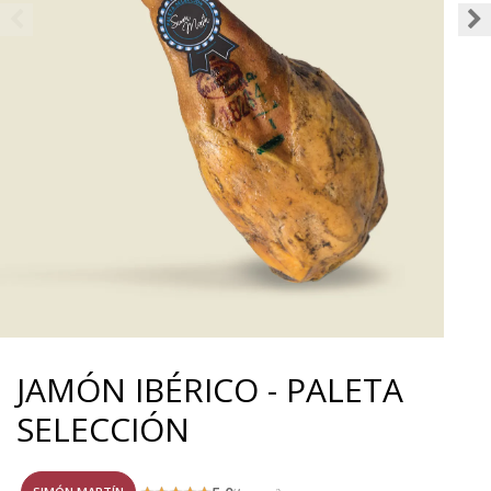
JAMÓN IBÉRICO - PALETA
SELECCIÓN