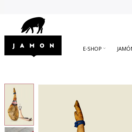
E-SHOP
JAMÓ