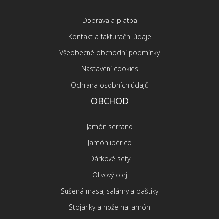
Doprava a platba
Kontakt a fakturační údaje
Všeobecné obchodní podmínky
Nastavení cookies
Ochrana osobních údajů
OBCHOD
Jamón serrano
Jamón ibérico
Dárkové sety
Olivový olej
Sušená masa, salámy a paštiky
Stojánky a nože na jamón