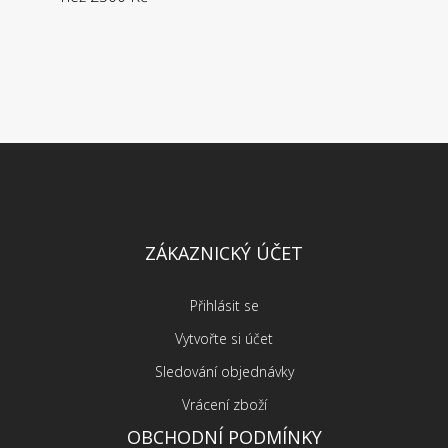
ZÁKAZNICKÝ ÚČET
Přihlásit se
Vytvořte si účet
Sledování objednávky
Vrácení zboží
OBCHODNÍ PODMÍNKY