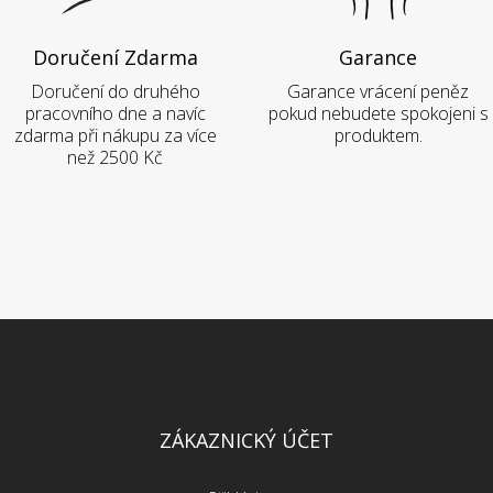
Doručení Zdarma
Garance
Doručení do druhého
Garance vrácení peněz
pracovního dne a navíc
pokud nebudete spokojeni s
zdarma při nákupu za více
produktem.
než 2500 Kč
ZÁKAZNICKÝ ÚČET