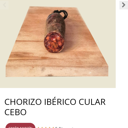
CHORIZO IBÉRICO CULAR
CEBO