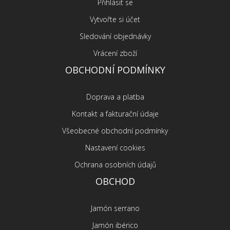
Přihlásit se
Vytvořte si účet
Sledování objednávky
Vrácení zboží
OBCHODNÍ PODMÍNKY
Doprava a platba
Kontakt a fakturační údaje
Všeobecné obchodní podmínky
Nastavení cookies
Ochrana osobních údajů
OBCHOD
Jamón serrano
Jamón ibérico