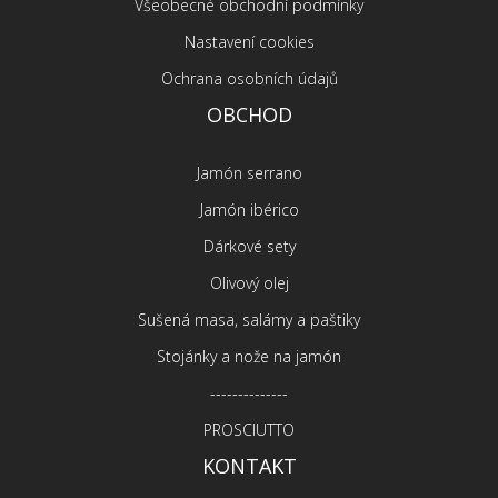
Všeobecné obchodní podmínky
Nastavení cookies
Ochrana osobních údajů
OBCHOD
Jamón serrano
Jamón ibérico
Dárkové sety
Olivový olej
Sušená masa, salámy a paštiky
Stojánky a nože na jamón
--------------
PROSCIUTTO
KONTAKT