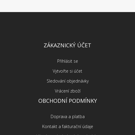
ZÁKAZNICKÝ ÚČET
Přihlásit se
Vytvořte si účet
Sledování objednávky
Vrácení zboží
OBCHODNÍ PODMÍNKY
Doprava a platba
Kontakt a fakturační údaje