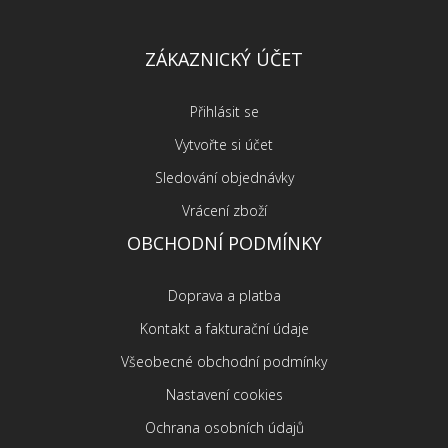
ZÁKAZNICKÝ ÚČET
Přihlásit se
Vytvořte si účet
Sledování objednávky
Vrácení zboží
OBCHODNÍ PODMÍNKY
Doprava a platba
Kontakt a fakturační údaje
Všeobecné obchodní podmínky
Nastavení cookies
Ochrana osobních údajů