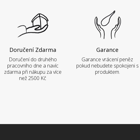
Doručení Zdarma
Garance
Doručení do druhého
Garance vrácení peněz
pracovního dne a navíc
pokud nebudete spokojeni s
zdarma při nákupu za více
produktem.
než 2500 Kč