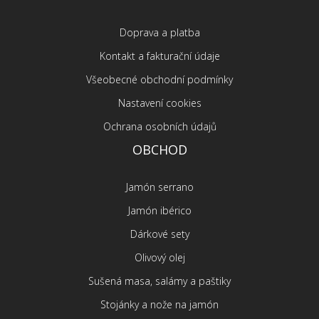
Doprava a platba
Kontakt a fakturační údaje
Všeobecné obchodní podmínky
Nastavení cookies
Ochrana osobních údajů
OBCHOD
Jamón serrano
Jamón ibérico
Dárkové sety
Olivový olej
Sušená masa, salámy a paštiky
Stojánky a nože na jamón