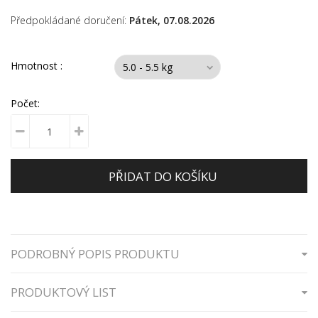
Předpokládané doručení:
Pátek, 07.08.2026
Hmotnost :
Počet:
PŘIDAT DO KOŠÍKU
PODROBNÝ POPIS PRODUKTU
PRODUKTOVÝ LIST