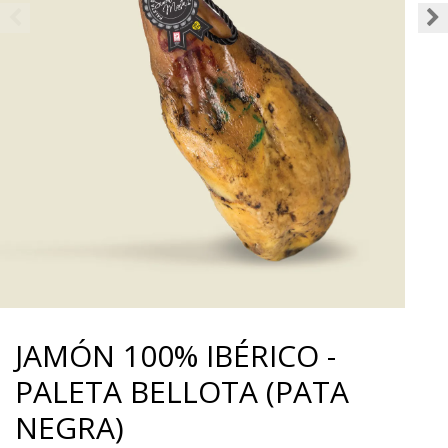
JAMÓN 100% IBÉRICO -
PALETA BELLOTA (PATA
NEGRA)