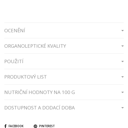
OCENĚNÍ
ORGANOLEPTICKÉ KVALITY
POUŽITÍ
PRODUKTOVÝ LIST
NUTRIČNÍ HODNOTY NA 100 G
DOSTUPNOST A DODACÍ DOBA
FACEBOOK
PINTEREST