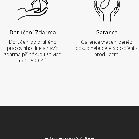
Doručení Zdarma
Garance
Doručení do druhého
Garance vrácení peněz
pracovního dne a navíc
pokud nebudete spokojeni s
zdarma při nákupu za více
produktem.
než 2500 Kč