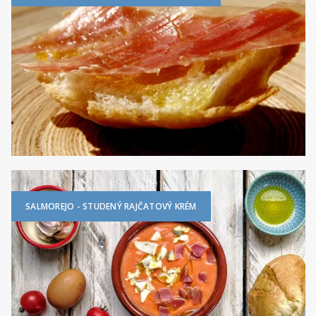
SALMOREJO - STUDENÝ RAJČATOVÝ KRÉM