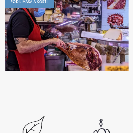
PODÍL MASA A KOSTÍ