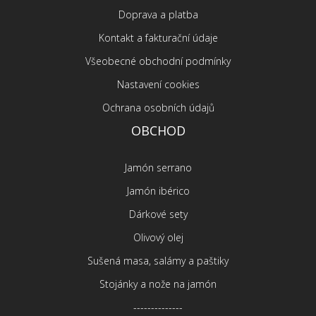
Doprava a platba
Kontakt a fakturační údaje
Všeobecné obchodní podmínky
Nastavení cookies
Ochrana osobních údajů
OBCHOD
Jamón serrano
Jamón ibérico
Dárkové sety
Olivový olej
Sušená masa, salámy a paštiky
Stojánky a nože na jamón
--------------