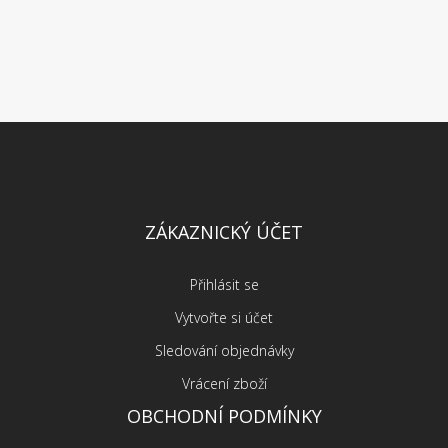
ZÁKAZNICKÝ ÚČET
Přihlásit se
Vytvořte si účet
Sledování objednávky
Vrácení zboží
OBCHODNÍ PODMÍNKY