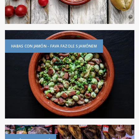
HABAS CON JAMÓN - FAVA FAZOLE S JAMÓNEM