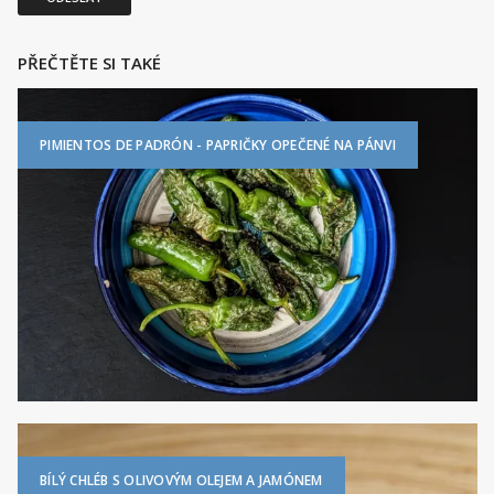
PŘEČTĚTE SI TAKÉ
PIMIENTOS DE PADRÓN - PAPRIČKY OPEČENÉ NA PÁNVI
BÍLÝ CHLÉB S OLIVOVÝM OLEJEM A JAMÓNEM