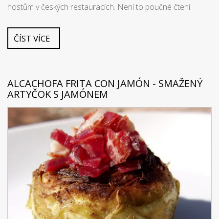
hostům v českých restauracích. Není to poučné čtení.
ČÍST VÍCE
ALCACHOFA FRITA CON JAMÓN - SMAŽENÝ
ARTYČOK S JAMÓNEM