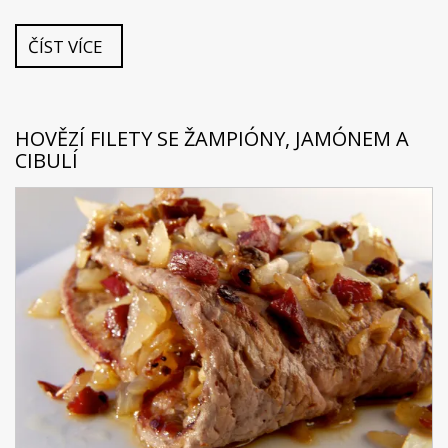
ČÍST VÍCE
HOVĚZÍ FILETY SE ŽAMPIÓNY, JAMÓNEM A
CIBULÍ