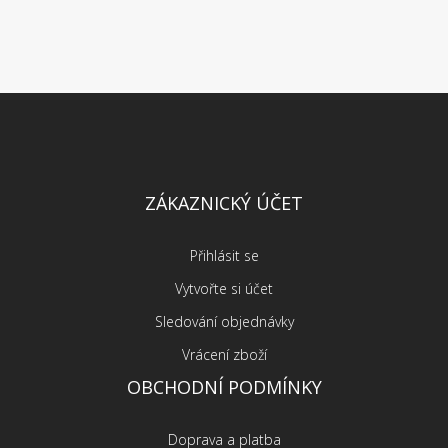
ZÁKAZNICKÝ ÚČET
Přihlásit se
Vytvořte si účet
Sledování objednávky
Vrácení zboží
OBCHODNÍ PODMÍNKY
Doprava a platba