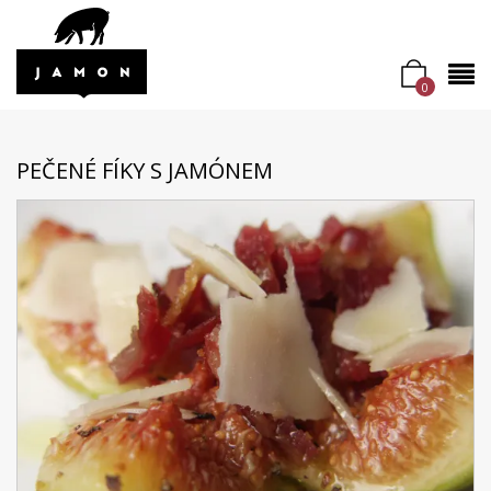
0
PEČENÉ FÍKY S JAMÓNEM