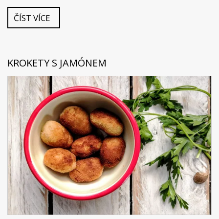
ČÍST VÍCE
KROKETY S JAMÓNEM