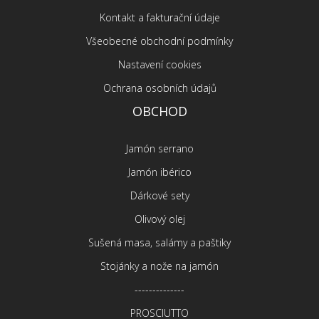
Kontakt a fakturační údaje
Všeobecné obchodní podmínky
Nastavení cookies
Ochrana osobních údajů
OBCHOD
Jamón serrano
Jamón ibérico
Dárkové sety
Olivový olej
Sušená masa, salámy a paštiky
Stojánky a nože na jamón
--------------
PROSCIUTTO